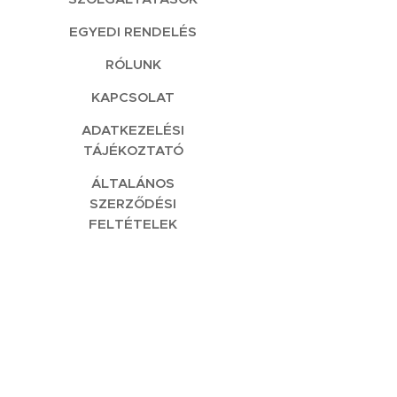
EGYEDI RENDELÉS
RÓLUNK
KAPCSOLAT
ADATKEZELÉSI
TÁJÉKOZTATÓ
ÁLTALÁNOS
SZERZŐDÉSI
FELTÉTELEK