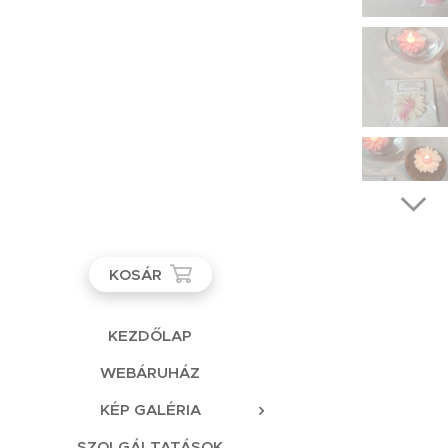
KOSÁR
KEZDŐLAP
WEBÁRUHÁZ
KÉP GALÉRIA
SZOLGÁLTATÁSOK